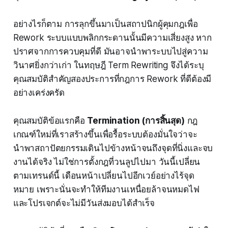
อย่างไรก็ตาม การลุกขึ้นมาเป็นสถาปนิกผู้คุมกฎเพื่อ
Rework ระบบแบบพลิกกระดานนั้นมีความเสี่ยงสูง หาก
ปราศจากการควบคุมที่ดี มันอาจนำพาระบบไปสู่ความ
วินาศยิ่งกว่าเก่า ในทฤษฎี Term Rewriting จึงได้ระบุ
คุณสมบัติสำคัญสองประการที่กฎการ Rework ที่ดีต้องมี
อย่างเคร่งครัด
คุณสมบัติข้อแรกคือ
Termination (การสิ้นสุด)
กฎ
เกณฑ์ใหม่ที่เราสร้างขึ้นเพื่อรื้อระบบต้องมั่นใจว่าจะ
นำพาสถาปัตยกรรมเดินไปข้างหน้าจนถึงจุดที่นิ่งและจบ
งานได้จริง ไม่ใช่การตั้งกฎที่วนลูปไปมา วันนี้เปลี่ยน
ตามเทรนด์นี้ เดือนหน้าเปลี่ยนไปอีกเวย์อย่างไร้จุด
หมาย เพราะนั่นจะทำให้ทีมงานเหนื่อยล้าจนหมดไฟ
และโปรเจกต์จะไม่มีวันส่งมอบได้สำเร็จ