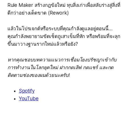
Rule Maker สร้างกฎข้อใหม่ ทุบสิ่งเก่าเพื่อสลับร่างสู่สิ่งที่
ดีกว่าอย่างเด็ดขาด (Rework)
แล้วในโปรเจกต์หรือระบบที่คุณกำลังดูแลอยู่ตอนนี้…
คุณกำลังพยายามขัดเช็ดถูเสาเข็มที่หัก หรือพร้อมที่จะลุก
ขึ้นมาวางฐานรากใหม่แล้วหรือยัง?
หากคุณชอบบทความแนวการเชื่อมโยงปรัชญาเข้ากับ
การทำงานในโลกยุคใหม่ ฝากกดเลิฟ กดแชร์ และกด
ติดตามช่องของผมด้วยนะครับ!
Spotify
YouTube