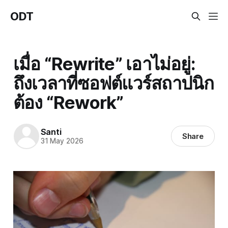
ODT
เมื่อ “Rewrite” เอาไม่อยู่:
ถึงเวลาที่ซอฟต์แวร์สถาปนิก
ต้อง “Rework”
Santi
Share
31 May 2026