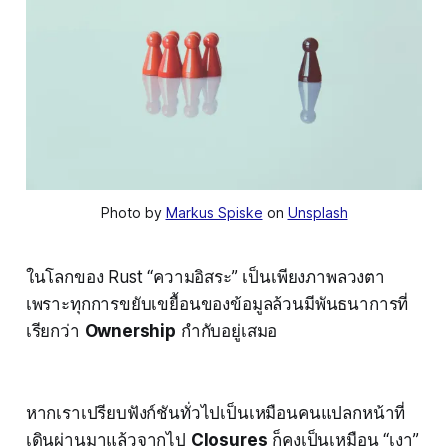
Photo by 
Markus Spiske
 on 
Unsplash
ในโลกของ Rust “ความอิสระ” เป็นเพียงภาพลวงตา
เพราะทุกการขยับเขยื้อนของข้อมูลล้วนมีพันธนาการที่
เรียกว่า
Ownership
กำกับอยู่เสมอ
หากเราเปรียบฟังก์ชันทั่วไปเป็นเหมือนคนแปลกหน้าที่
เดินผ่านมาแล้วจากไป
Closures
ก็คงเป็นเหมือน “เงา”