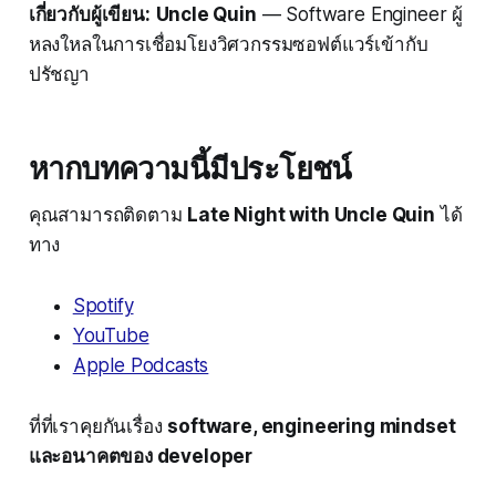
เกี่ยวกับผู้เขียน:
Uncle Quin
— Software Engineer ผู้
หลงใหลในการเชื่อมโยงวิศวกรรมซอฟต์แวร์เข้ากับ
ปรัชญา
หากบทความนี้มีประโยชน์
คุณสามารถติดตาม
Late Night with Uncle Quin
ได้
ทาง
Spotify
YouTube
Apple Podcasts
ที่ที่เราคุยกันเรื่อง
software, engineering mindset
และอนาคตของ developer