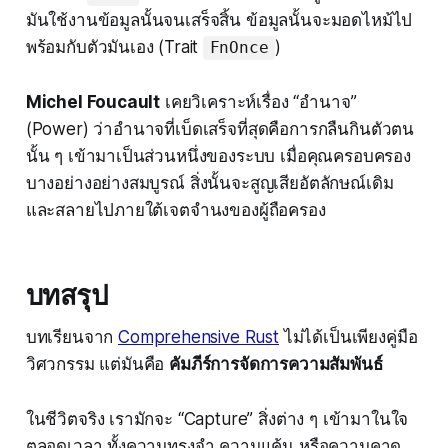
มันใช้งานข้อมูลนั้นจนเสร็จสิ้น ข้อมูลนั้นจะมอดไหม้ไป
พร้อมกับตัวมันเอง (Trait
)
FnOnce
Michel Foucault
เคยวิเคราะห์เรื่อง “อำนาจ”
(Power) ว่าอำนาจที่เบ็ดเสร็จที่สุดคือการกลืนกินตัวตน
นั้น ๆ เข้ามาเป็นส่วนหนึ่งของระบบ เมื่อคุณครอบครอง
บางอย่างอย่างสมบูรณ์ สิ่งนั้นจะสูญเสียอัตลักษณ์เดิม
และสลายไปภายใต้เจตจำนงของผู้ถือครอง
บทสรุป
บทเรียนจาก
Comprehensive Rust
ไม่ได้เป็นเพียงคู่มือ
วิศวกรรม แต่มันคือ
คัมภีร์การจัดการความสัมพันธ์
ในชีวิตจริง เรามักจะ “Capture” สิ่งต่าง ๆ เข้ามาในใจ
ตลอดเวลา ทั้งความทรงจำ ความแค้น หรือความคาด