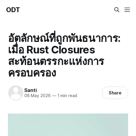
ODT
อัตลักษณ์ที่ถูกพันธนาการ:
เมื่อ Rust Closures
สะท้อนตรรกะแห่งการ
ครอบครอง
Santi
Share
08 May 2026
—
1 min read