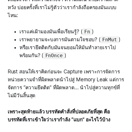
หวัง บ่อยครั้งที่เราไม่รู้ตัวว่าเรากำลังถือครองมันแบบ
ไหน:
เราแค่เฝ้ามองมันเพื่อเรียนรู้? (
)
Fn
เราพยายามจะบงการมันตามใจชอบ? (
)
FnMut
หรือเรายึดติดกับมันจนยอมให้มันทำลายเราไป
พร้อมกัน? (
)
FnOnce
Rust สอนให้เราคิดก่อนจะ Capture เพราะการจัดการ
หน่วยความจำที่ผิดพลาดนำไปสู่ Memory Leak แต่การ
จัดการ “ความยึดติด” ที่ผิดพลาด… นำไปสู่ความทุกข์ที่
ไม่มีวันสิ้นสุด
เพราะสุดท้ายแล้ว บรรทัดคำสั่งที่ปลอดภัยที่สุด คือ
บรรทัดที่เราเข้าใจว่าเรากำลัง “แบก” อะไรไว้บ้าง