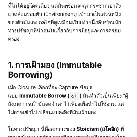
ที่ไม่ได้อยู่โดดเดี่ยว แต่มันพร้อมจะฉุดกระชากเอาสิ่ง
แวดล้อมรอบตัว (Environment) เข้ามาเป็นส่วนหนึ่ง
ของตัวมันเอง กลไกที่ดูเหมือนเรียบง่ายนี้กลับซ่อนนัย
ทางปรัชญาที่น่าสนใจเกี่ยวกับการมีอยู่และการครอบ
ครอง
1. การเฝ้ามอง (Immutable
Borrowing)
เมื่อ Closure เลือกที่จะ Capture ข้อมูล
แบบ
Immutable Borrow (
)
มันทำตัวเป็นเพียง "ผู้
&T
สังเกตการณ์" มันจดจำค่าไว้เพียงเพื่อนำไปใช้งาน แต่
ไม่อาจเข้าไปเปลี่ยนแปลงสิ่งที่มันเฝ้ามอง
ในทางปรัชญา นี่คือสภาวะของ
Stoicism (สโตอิก)
ที่