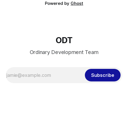
Powered by
Ghost
ODT
Ordinary Development Team
Subscribe