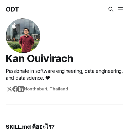
ODT
Kan Ouivirach
Passionate in software engineering, data engineering,
and data science. ♥
Nonthaburi, Thailand
SKILL.md คืออะไร?