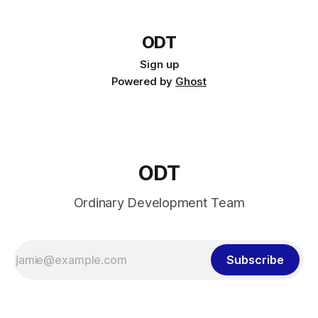
ขลังแปลก ๆ ตัวผมได้
ODT
Sign up
Powered by
Ghost
ODT
Ordinary Development Team
Subscribe