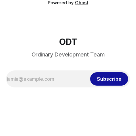
Powered by
Ghost
ODT
Ordinary Development Team
Subscribe