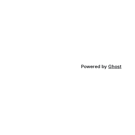
Powered by
Ghost