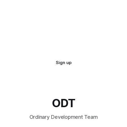
Sign up
ODT
Ordinary Development Team