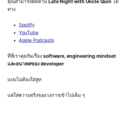
คุณสามารถติดตาม
Late Night with Uncle Quin
ได้
ทาง
Spotify
YouTube
Apple Podcasts
ที่ที่เราคุยกันเรื่อง
software, engineering mindset
และอนาคตของ developer
แบบไม่ต้องใส่สูท
แต่ใส่ความจริงของวงการเข้าไปเต็ม ๆ