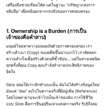
เครื่องมือช่วยเขียนโค้ด แต่ในฐานะ “ปรัชญาแห่งการ
หยิบยืม” เพื่อหนีออกจากกรงขังของการครอบครอง
1. Ownership is a Burden (การเป็น
เจ้าของคือคำสาป)
มนุษย์โหยหาความปลอดภัยด้วยการครอบครอง เรา
สร้างสำเนา (Copy) ของอดีตขึ้นมาแบกไว้ เราคัดลอก
ความสำเร็จเพื่อสร้างตัวตนที่ซ้ำซ้อน… แต่ในทางเทคนิค
ทุกครั้งที่คุณ Copy คุณกำลังทำลายประสิทธิภาพของ
จิตใจ
Slice สอนให้เราเลิกทำแบบนั้น มันไม่ได้สร้างข้อมูลใหม่
มันแค่ “ส่อง” ลงไปในความจริงที่มีอยู่เดิม (Reference)
โดยไม่พยายามจะเข้าไปเป็นเจ้าของมัน การใช้ชีวิต
แบบ Slice คือการยืนอยู่ริมเหวแห่งความจริง รับรู้ถึงลม