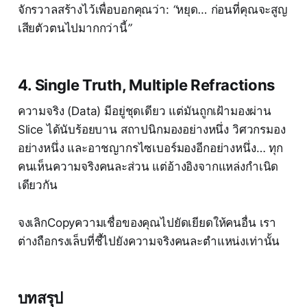
จักรวาลสร้างไว้เพื่อบอกคุณว่า:
“
หยุด
…
ก่อนที่คุณจะสูญ
เสียตัวตนไปมากกว่านี้
”
4. Single Truth, Multiple Refractions
ความจริง (Data) มีอยู่ชุดเดียว แต่มันถูกเฝ้ามองผ่าน
Slice ได้นับร้อยบาน สถาปนิกมองอย่างหนึ่ง วิศวกรมอง
อย่างหนึ่ง และอาชญากรไซเบอร์มองอีกอย่างหนึ่ง… ทุก
คนเห็นความจริงคนละส่วน แต่อ้างอิงจากแหล่งกำเนิด
เดียวกัน
จงเลิกCopyความเชื่อของคุณไปยัดเยียดให้คนอื่น เรา
ต่างถือกรงเล็บที่ชี้ไปยังความจริงคนละตำแหน่งเท่านั้น
บทสรุป