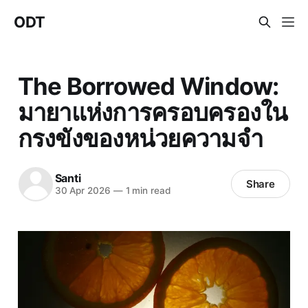
ODT
The Borrowed Window:
มายาแห่งการครอบครองใน
กรงขังของหน่วยความจำ
Santi
Share
30 Apr 2026
—
1 min read