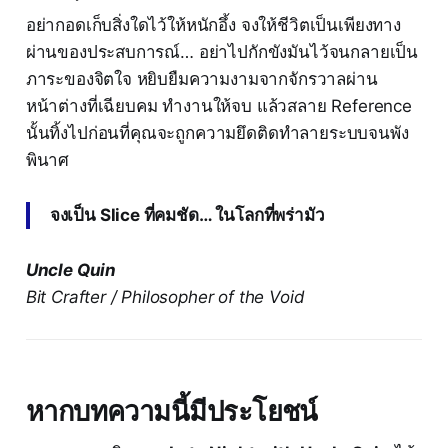
อย่ากอดเก็บสิ่งใดไว้ให้หนักอึ้ง จงให้ชีวิตเป็นเพียงทาง
ผ่านของประสบการณ์… อย่าไปกักขังมันไว้จนกลายเป็น
ภาระของจิตใจ หยิบยืมความงามจากจักรวาลผ่าน
หน้าต่างที่เฉียบคม ทำงานให้จบ แล้วสลาย Reference
นั้นทิ้งไปก่อนที่คุณจะถูกความยึดติดทำลายระบบจนพัง
พินาศ
จงเป็น Slice ที่คมชัด… ในโลกที่พร่ามัว
Uncle Quin
Bit Crafter / Philosopher of the Void
หากบทความนี้มีประโยชน์