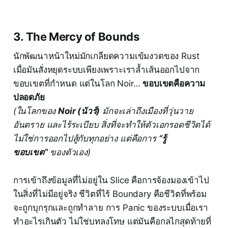
3. The Mercy of Bounds
นักพัฒนาหน้าใหม่มักเกลียดความเข้มงวดของ Rust
เมื่อมันสั่งหยุดระบบเพียงเพราะเราล้ำเส้นออกไปจาก
ขอบเขตที่กำหนด แต่ในโลก Noir…
ขอบเขตคือความ
ปลอดภัย
(ในโลกของ
Noir (นัวร์)
มักจะเล่าถึงเมืองที่วุ่นวาย
อันตราย และไร้ระเบียบ สิ่งที่จะทำให้ตัวเอกรอดชีวิตได้
ไม่ใช่การออกไปสู้กับทุกอย่าง แต่คือการ
“รู้
ขอบเขต”
ของตัวเอง)
การเข้าถึงข้อมูลที่ไม่อยู่ใน Slice คือการจ้องมองเข้าไป
ในสิ่งที่ไม่มีอยู่จริง ชีวิตที่ไร้ Boundary คือชีวิตที่พร้อม
จะถูกบุกรุกและถูกทำลาย การ Panic ของระบบเมื่อเรา
ทำอะไรเกินตัว ไม่ใช่บทลงโทษ แต่มันคือกลไกสุดท้ายที่