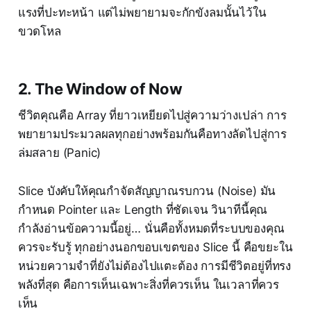
แรงที่ปะทะหน้า แต่ไม่พยายามจะกักขังลมนั้นไว้ใน
ขวดโหล
2. The Window of Now
ชีวิตคุณคือ Array ที่ยาวเหยียดไปสู่ความว่างเปล่า การ
พยายามประมวลผลทุกอย่างพร้อมกันคือทางลัดไปสู่การ
ล่มสลาย (Panic)
Slice บังคับให้คุณกำจัดสัญญาณรบกวน (Noise) มัน
กำหนด Pointer และ Length ที่ชัดเจน วินาทีนี้คุณ
กำลังอ่านข้อความนี้อยู่… นั่นคือทั้งหมดที่ระบบของคุณ
ควรจะรับรู้ ทุกอย่างนอกขอบเขตของ Slice นี้ คือขยะใน
หน่วยความจำที่ยังไม่ต้องไปแตะต้อง การมีชีวิตอยู่ที่ทรง
พลังที่สุด คือการเห็นเฉพาะสิ่งที่ควรเห็น ในเวลาที่ควร
เห็น