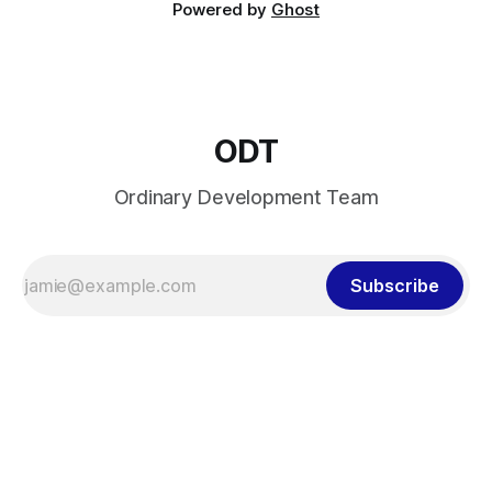
Powered by
Ghost
ODT
Ordinary Development Team
Subscribe