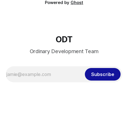
Powered by
Ghost
ODT
Ordinary Development Team
Subscribe