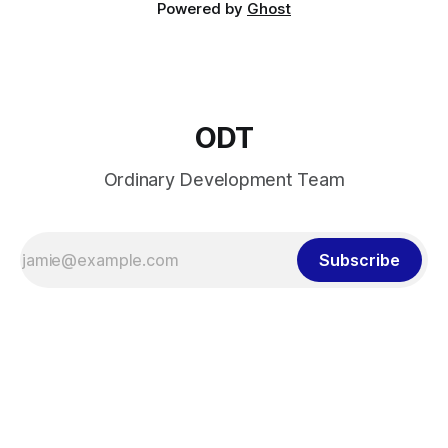
Powered by
Ghost
ODT
Ordinary Development Team
Subscribe