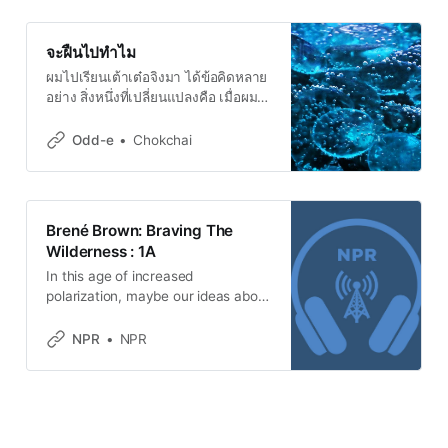
จะฝืนไปทำไม
ผมไปเรียนเต้าเต๋อจิงมา ได้ข้อคิดหลาย
อย่าง สิ่งหนึ่งที่เปลี่ยนแปลงคือ เมื่อผม
เจออะไรขัดใจ ผมถอยมาดูไกล ๆ บ่อย
ขึ้น ส่งผลทำให้ปล่อยวางง่ายขึ้นด้วย
Odd-e
Chokchai
ด้านล่างจะเป็นนิทานเปรียบเปรยที่ผม
อยากแบ่งปันเท่าที่จำได้ ลอง
จินตนาการว่าเรากำลังมองโซดาเย็น ๆ
ในแก้
Brené Brown: Braving The
Wilderness : 1A
In this age of increased
polarization, maybe our ideas about
belonging need to be reexamined.
Social scientist and storyteller
NPR
NPR
Brené Brown argues in her new
book “Braving The Wilderness” that
“we can find sacredness both in
being a part of something and in
standing alone when necessary.”