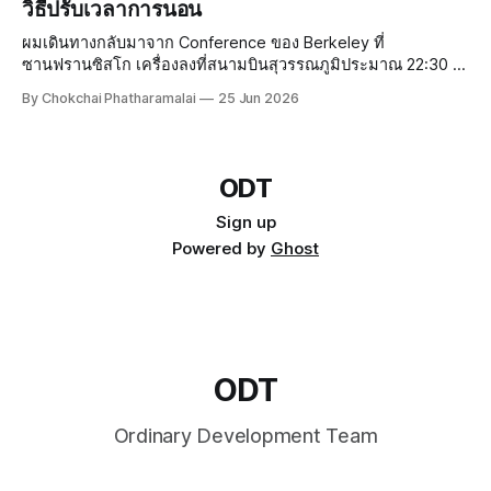
วิธีปรับเวลาการนอน
นั้น เรามีโอกาสโชคดีและมีโอกาสโชคร้าย การจัดการความเสี่ยง
เป็นสิ
ผมเดินทางกลับมาจาก Conference ของ Berkeley ที่
ซานฟรานซิสโก เครื่องลงที่สนามบินสุวรรณภูมิประมาณ 22:30 น.
กว่าจะถึงบ้านก็เกือบเที่ยงคืน ยังดีที่ขากลับไม่เหนื่อยเท่าขาไป
By Chokchai Phatharamalai
25 Jun 2026
เพราะลองซื้อหมอนรองคอจาก Duty Free ที่ซานฟรานซิสโกมา
ใช้ดู หมอนเป็นลายการ์ตูน มีรูปสะพาน
ODT
Sign up
Powered by
Ghost
ODT
Ordinary Development Team