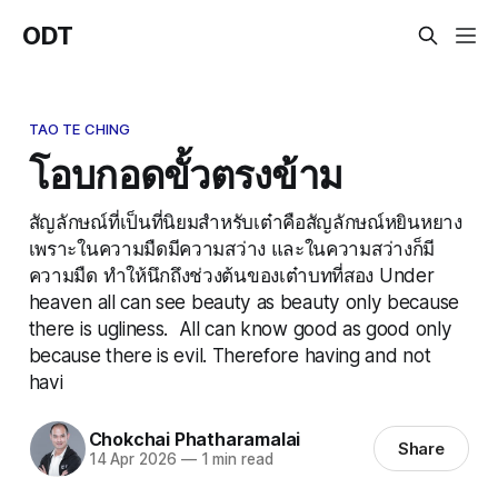
ODT
TAO TE CHING
โอบกอดขั้วตรงข้าม
สัญลักษณ์ที่เป็นที่นิยมสำหรับเต๋าคือสัญลักษณ์หยินหยาง
เพราะในความมืดมีความสว่าง และในความสว่างก็มี
ความมืด ทำให้นึกถึงช่วงต้นของเต๋าบทที่สอง Under
heaven all can see beauty as beauty only because
there is ugliness. All can know good as good only
because there is evil. Therefore having and not
havi
Chokchai Phatharamalai
Share
14 Apr 2026
—
1 min read