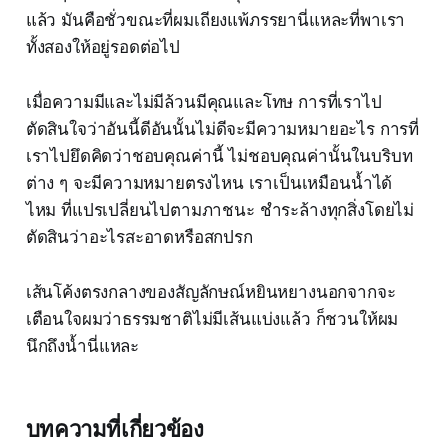
แล้ว มันคือชั่วขณะที่ผมเถียงแพ้ภรรยานี่แหละที่พาเรา
ทั้งสองให้อยู่รอดต่อไป
เมื่อความมีและไม่มีล้วนมีคุณและโทษ การที่เราไป
ตัดสินใจว่าอันนี้ดีอันนั้นไม่ดีจะมีความหมายอะไร การที่
เราไปยึดคิดว่าชอบคุณค่านี้ ไม่ชอบคุณค่านั้นในบริบท
ต่าง ๆ จะมีความหมายตรงไหน เราเป็นเหมือนน้ำได้
ไหม ที่แปรเปลี่ยนไปตามภาชนะ ชำระล้างทุกสิ่งโดยไม่
ตัดสินว่าอะไรสะอาดหรือสกปรก
เส้นโค้งตรงกลางของสัญลักษณ์หยินหยางนอกจากจะ
เตือนใจผมว่าธรรมชาติไม่มีเส้นแบ่งแล้ว ก็ชวนให้ผม
นึกถึงน้ำนี่แหละ
บทความที่เกี่ยวข้อง